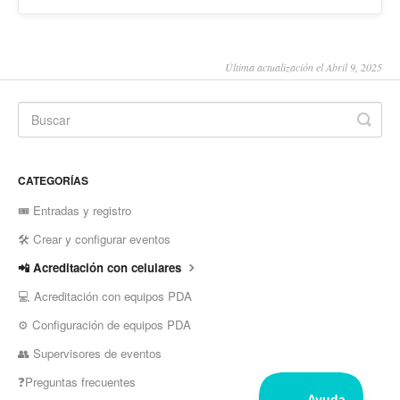
Última actualización el Abril 9, 2025
CATEGORÍAS
🎟️ Entradas y registro
🛠️ Crear y configurar eventos
📲 Acreditación con celulares
💻 Acreditación con equipos PDA
⚙️ Configuración de equipos PDA
👥 Supervisores de eventos
❓Preguntas frecuentes