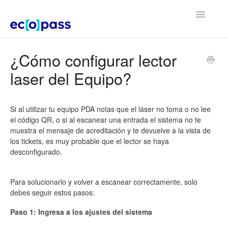
Toggle
Navigatio
Volver al home
¿Cómo configurar lector
laser del Equipo?
Si al utilizar tu equipo PDA notas que el láser no toma o no lee
el código QR, o si al escanear una entrada el sistema no te
muestra el mensaje de acreditación y te devuelve a la vista de
los tickets, es muy probable que el lector se haya
desconfigurado.
Para solucionarlo y volver a escanear correctamente, solo
debes seguir estos pasos:
Paso 1: Ingresa a los ajustes del sistema