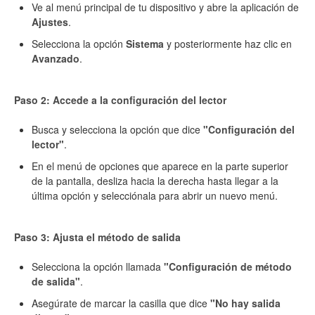
Ve al menú principal de tu dispositivo y abre la aplicación de
Ajustes
.
Selecciona la opción
Sistema
y posteriormente haz clic en
Avanzado
.
Paso 2: Accede a la configuración del lector
Busca y selecciona la opción que dice
"Configuración del
lector"
.
En el menú de opciones que aparece en la parte superior
de la pantalla, desliza hacia la derecha hasta llegar a la
última opción y selecciónala para abrir un nuevo menú.
Paso 3: Ajusta el método de salida
Selecciona la opción llamada
"Configuración de método
de salida"
.
Asegúrate de marcar la casilla que dice
"No hay salida