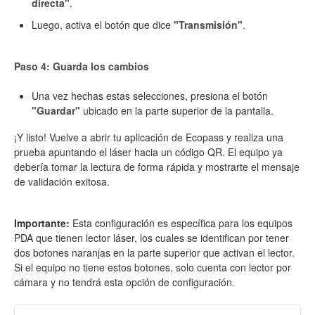
directa"
.
Luego, activa el botón que dice
"Transmisión"
.
Paso 4: Guarda los cambios
Una vez hechas estas selecciones, presiona el botón
"Guardar"
ubicado en la parte superior de la pantalla.
¡Y listo! Vuelve a abrir tu aplicación de Ecopass y realiza una
prueba apuntando el láser hacia un código QR. El equipo ya
debería tomar la lectura de forma rápida y mostrarte el mensaje
de validación exitosa.
Importante:
Esta configuración es específica para los equipos
PDA que tienen lector láser, los cuales se identifican por tener
dos botones naranjas en la parte superior que activan el lector.
Si el equipo no tiene estos botones, solo cuenta con lector por
cámara y no tendrá esta opción de configuración.